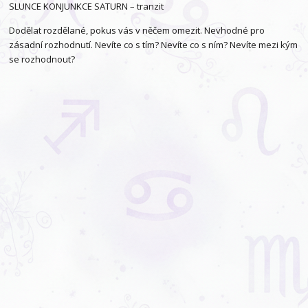
SLUNCE KONJUNKCE SATURN – tranzit
Dodělat rozdělané, pokus vás v něčem omezit. Nevhodné pro
zásadní rozhodnutí. Nevíte co s tím? Nevíte co s ním? Nevíte mezi kým
se rozhodnout?