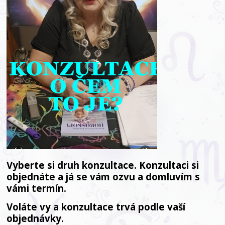
Vyberte si druh konzultace.
Konzultaci si
objednáte a já se vám ozvu a domluvím s
vámi termín.
Voláte vy a konzultace trvá podle vaší
objednávky.