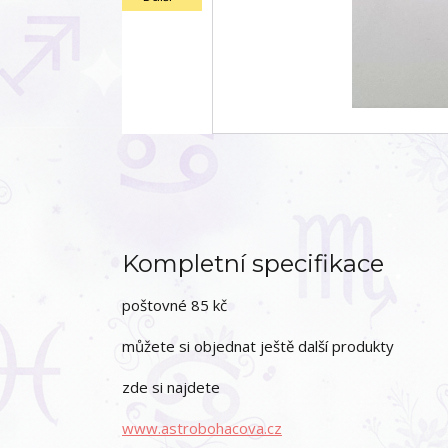
Kompletní specifikace
poštovné 85 kč
můžete si objednat ještě další produkty
zde si najdete
www.astrobohacova.cz