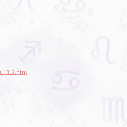
0_13_2.htm