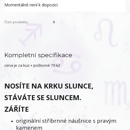
Momentálně není k dispozici
Číslo produktu:
8
Kompletní specifikace
cena je za kus + poštovné 70 kč
NOSÍTE NA KRKU SLUNCE,
STÁVÁTE SE SLUNCEM.
ZÁŘÍTE
originální stříbrnné náušnice s pravým
kamenem