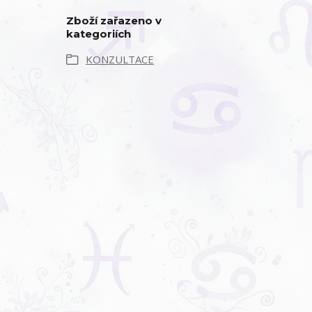
Zboží zařazeno v
kategoriích
KONZULTACE