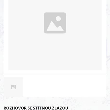
ROZHOVOR SE ŠTÍTNOU ŽLÁZOU