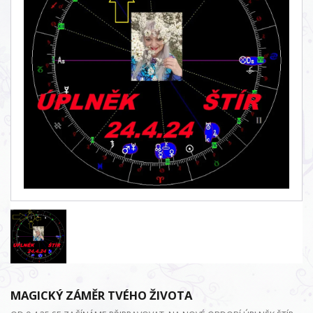
MAGICKÝ ZÁMĚR TVÉHO ŽIVOTA