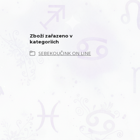
Zboží zařazeno v
kategoriích
SEBEKOUČINK ON LINE