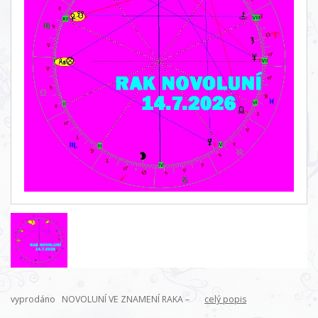
vyprodáno NOVOLUNÍ VE ZNAMENÍ RAKA –
celý popis