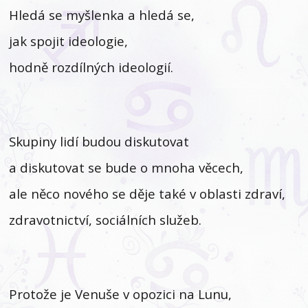
Hledá se myšlenka a hledá se,
jak spojit ideologie,
hodně rozdílných ideologií.
Skupiny lidí budou diskutovat
a diskutovat se bude o mnoha věcech,
ale něco nového se děje také v oblasti zdraví,
zdravotnictví, sociálních služeb.
Protože je Venuše v opozici na Lunu,