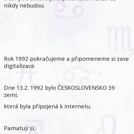
nikdy nebudou.
Rok 1992 pokračujeme a připomeneme si zase
digitalizace.
Dne 13.
2. 1992 bylo ČESKOSLOVENSKO 39
zemí,
která byla připojená k internetu.
Pamatuji si,