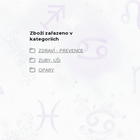
Zboží zařazeno v
kategoriích
ZDRAVÍ - PREVENCE
ZUBY, UŠI
OPARY