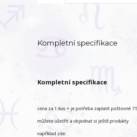
Kompletní specifikace
Kompletní specifikace
cena za 1 kus + je potřeba zaplatit poštovné 75
můžete ušetřit a objednat si ještě produkty
například zde: