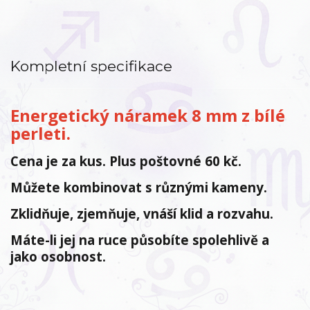
Kompletní specifikace
Energetický náramek 8 mm z bílé
perleti.
Cena je za kus. Plus poštovné 60 kč.
Můžete kombinovat s různými kameny.
Zklidňuje, zjemňuje, vnáší klid a rozvahu.
Máte-li jej na ruce působíte spolehlivě a
jako osobnost.