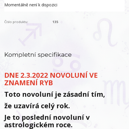
Momentálně není k dispozici
Číslo produktu:
135
Kompletní specifikace
DNE 2.3.2022 NOVOLUNÍ VE
ZNAMENÍ RYB
Toto novoluní je zásadní tím,
že uzavírá celý rok.
Je to poslední novoluní v
astrologickém roce.