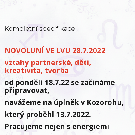
Kompletní specifikace
NOVOLUNÍ VE LVU 28.7.2022
vztahy partnerské, děti,
kreativita, tvorba
od pondělí 18.7.22 se začínáme
připravovat,
navážeme na úplněk v Kozorohu,
který proběhl
13.7.2022.
Pracujeme nejen s energiemi