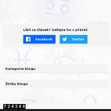
Líbil se článek? Sdílejte ho s přáteli
Facebook
Twitter
Kategorie blogu
Štítky blogu