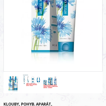
KLOUBY, POHYB. APARÁT,