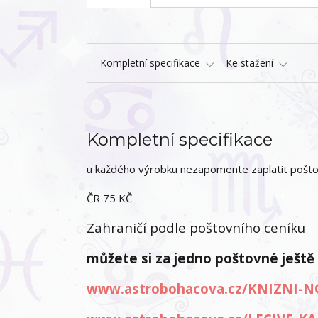
Kompletní specifikace
Ke stažení
Kompletní specifikace
u každého výrobku nezapomente zaplatit pošt
ČR 75 KČ
Zahraničí podle poštovního ceníku
můžete si za jedno poštovné ještě
www.astrobohacova.cz/KNIZNI-N