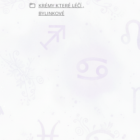
KRÉMY KTERÉ LÉČÍ ,
BYLINKOVÉ