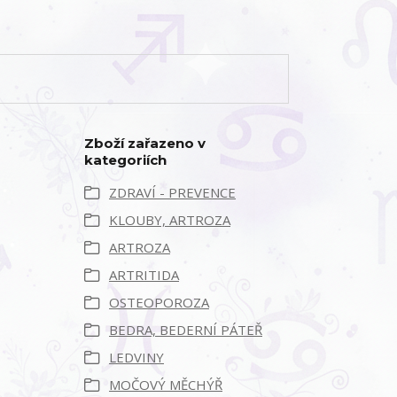
Zboží zařazeno v
kategoriích
ZDRAVÍ - PREVENCE
KLOUBY, ARTROZA
ARTROZA
ARTRITIDA
OSTEOPOROZA
BEDRA, BEDERNÍ PÁTEŘ
LEDVINY
MOČOVÝ MĚCHÝŘ