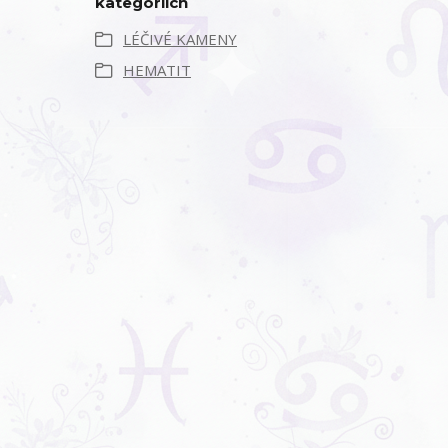
kategoriích
LÉČIVÉ KAMENY
HEMATIT