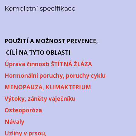
Kompletní specifikace
POUŽITÍ A MOŽNOST PREVENCE,
CÍLÍ NA TYTO OBLASTI
Úprava činnosti ŠTÍTNÁ ŽLÁZA
Hormonální poruchy, poruchy cyklu
MENOPAUZA, KLIMAKTERIUM
Výtoky, záněty vaječníku
Osteoporóza
Návaly
Uzliny v prsou,