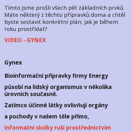
Tímto jsme prošli všech pět základních prvků.
Máte některý z těchto přípravků doma a chtěl
byste sestavit konkrétní plán, jak je během
roku prostřídat?
VIDEO - GYNEX
Gynex
Bioinformační přípravky firmy Energy
působí na lidský organismus v několika
úrovních současně.
Zatímco účinné látky ovlivňují orgány
a pochody v našem těle přímo,
informační složky ruší prostřednictvím