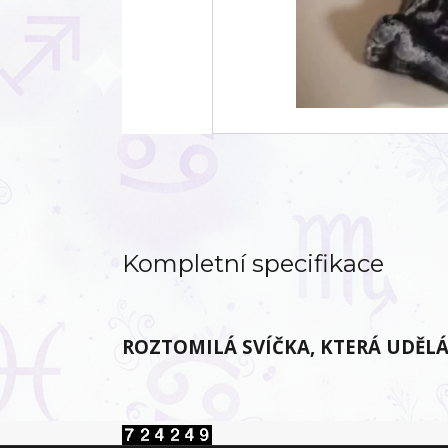
Kompletní specifikace
ROZTOMILÁ SVÍČKA, KTERÁ UDĚL