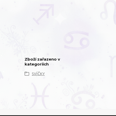
Zboží zařazeno v
kategoriích
SVÍČKY