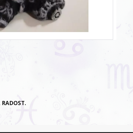
Á RADOST.