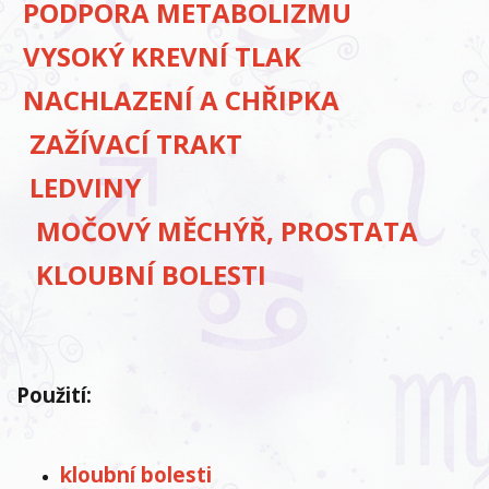
PODPORA METABOLIZMU
VYSOKÝ KREVNÍ TLAK
NACHLAZENÍ A CHŘIPKA
ZAŽÍVACÍ TRAKT
LEDVINY
MOČOVÝ MĚCHÝŘ, PROSTATA
KLOUBNÍ BOLESTI
Použití:
kloubní bolesti