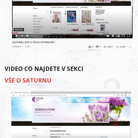
VIDEO CO NAJDETE V SEKCI
VŠE O SATURNU