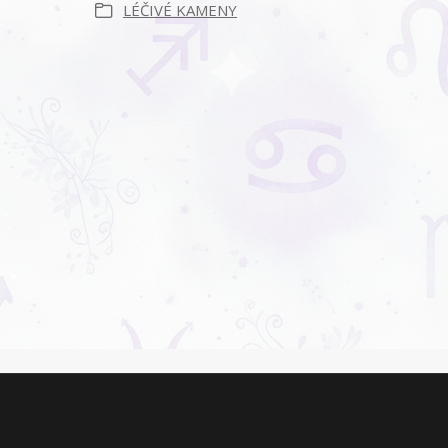
LÉČIVÉ KAMENY