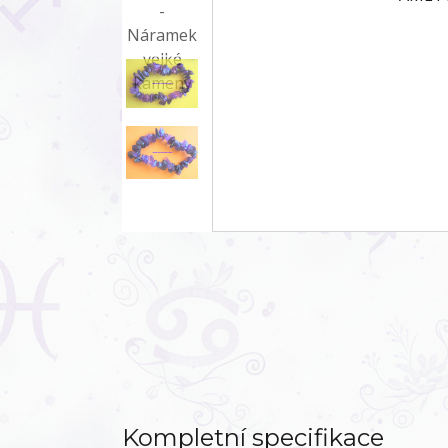
Kompletní specifikace