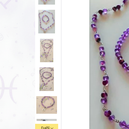
Další