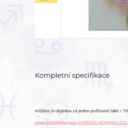
Kompletní specifikace
můžete si objedna za jedno poštovné také / 70
www.astrobohacova.cz/KNIZNI-NOVINKY-c12_